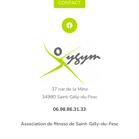
CONTACT
37 rue de la Mine
34980 Saint-Gély-du-Fesc
06.98.86.31.33
Association de fitness de Saint-Gély-du-Fesc