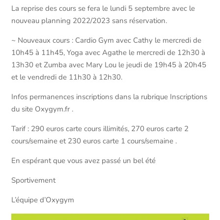
La reprise des cours se fera le lundi 5 septembre avec le
nouveau planning 2022/2023 sans réservation.
~ Nouveaux cours : Cardio Gym avec Cathy le mercredi de
10h45 à 11h45, Yoga avec Agathe le mercredi de 12h30 à
13h30 et Zumba avec Mary Lou le jeudi de 19h45 à 20h45
et le vendredi de 11h30 à 12h30.
Infos permanences inscriptions dans la rubrique Inscriptions
du site Oxygym.fr .
Tarif : 290 euros carte cours illimités, 270 euros carte 2
cours/semaine et 230 euros carte 1 cours/semaine .
En espérant que vous avez passé un bel été
Sportivement
L’équipe d’Oxygym