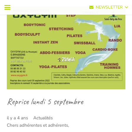
NEWSLETTER
Reprise lundi 5 septembre
il y a 4 ans
Actualités
Chers adhérentes et adhérents,